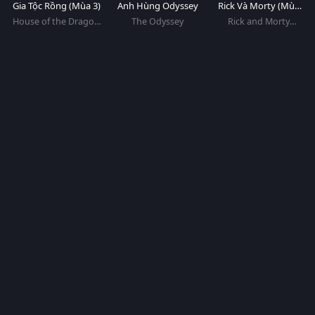
Gia Tộc Rồng (Mùa 3)
Anh Hùng Odyssey
Rick Và Morty (Mùa
9)
House of the Dragon
The Odyssey
Rick and Morty
Season 3
Season 9