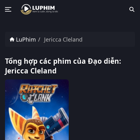
LuPhim
Jericca Cleland
Tổng hợp các phim của Đạo diễn:
Jericca Cleland