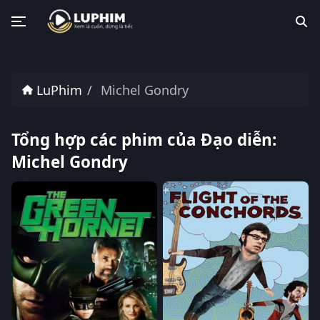
LuPhim
Michel Gondry
Tổng hợp các phim của Đạo diễn:
Michel Gondry