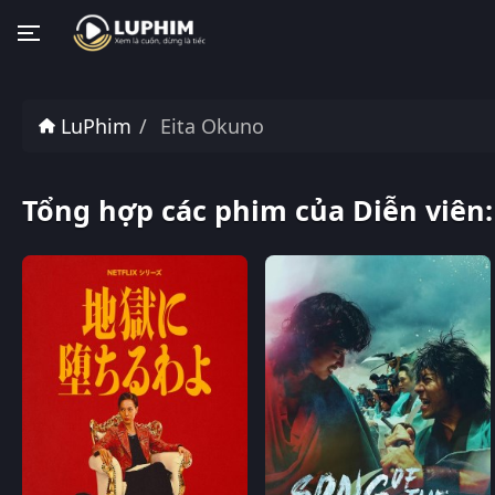
LuPhim
Eita Okuno
Tổng hợp các phim của Diễn viên: