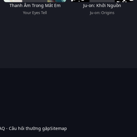
Thanh Âm Trong Mắt Em
Ju-on: Khởi Nguồn
Your Eyes Tell
Ju-on: Origins
AQ - Câu hỏi thường gặp
Sitemap