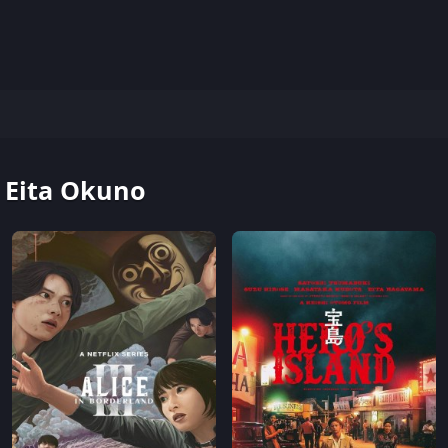
 Eita Okuno