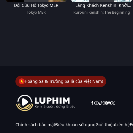
Đội Cứu Hộ Tokyo MER
Lãng Khách Kenshin: Khởi
Đầu
Tokyo MER
Rurouni Kenshin: The Beginning
Hoàng Sa & Trường Sa là của Việt Nam!
Chính sách bảo mật
Điều khoản sử dụng
Giới thiệu
Liên hệ
F