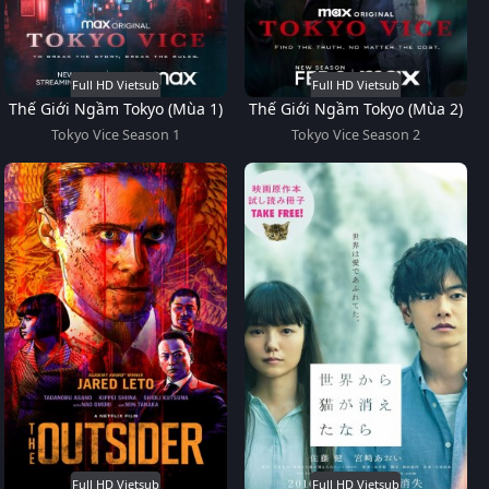
Full HD Vietsub
Full HD Vietsub
Thế Giới Ngầm Tokyo (Mùa 1)
Thế Giới Ngầm Tokyo (Mùa 2)
Tokyo Vice Season 1
Tokyo Vice Season 2
Full HD Vietsub
Full HD Vietsub