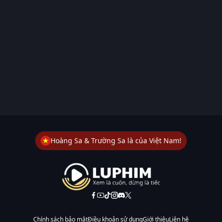
Hoàng Sa & Trường Sa là của Việt Nam!
Chính sách bảo mật
Điều khoản sử dụng
Giới thiệu
Liên hệ