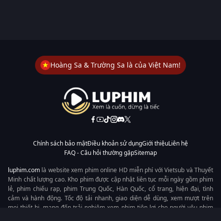
Hoàng Sa & Trường Sa là của Việt Nam!
Chính sách bảo mật
Điều khoản sử dụng
Giới thiệu
Liên hệ
FAQ - Câu hỏi thường gặp
Sitemap
luphim.com
là website xem phim online HD miễn phí với Vietsub và Thuyết
Minh chất lượng cao. Kho phim được cập nhật liên tục mỗi ngày gồm phim
lẻ, phim chiếu rạp, phim Trung Quốc, Hàn Quốc, cổ trang, hiện đại, tình
cảm và hành động. Tốc độ tải nhanh, giao diện dễ dùng, xem mượt trên
mọi thiết bị, mang đến trải nghiệm xem phim tiện lợi cho người yêu phim
tại Việt Nam.