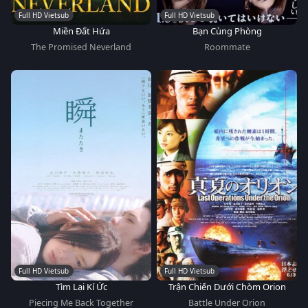
Full HD Vietsub
Full HD Vietsub
Miền Đất Hứa
Bạn Cùng Phòng
The Promised Neverland
Roommate
Full HD Vietsub
Full HD Vietsub
Tìm Lại Kí Ức
Trận Chiến Dưới Chòm Orion
Piecing Me Back Together
Battle Under Orion