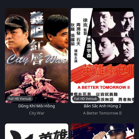
Full HD Vietsub
Full HD Vietsub
Dũng Khí Môi Hồng
Bản Sắc Anh Hùng 2
City War
A Better Tomorrow II