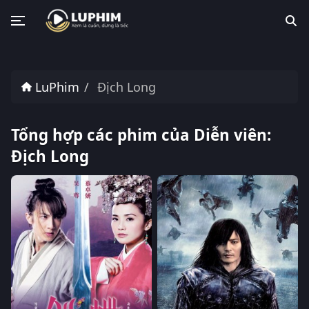
LuPhim
Địch Long
Tổng hợp các phim của Diễn viên:
Địch Long