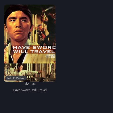
Full HD Vietsub
Bảo Tiêu
Have Sword, Will Travel