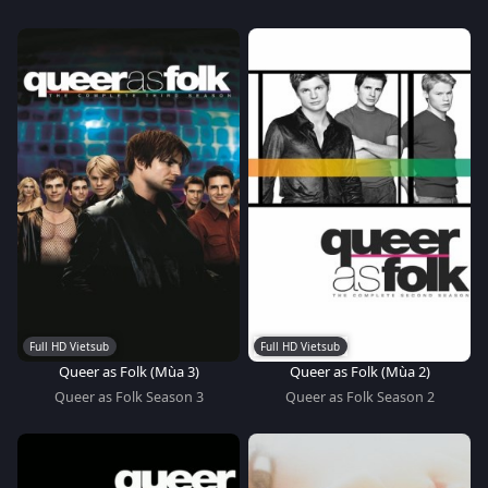
Full HD Vietsub
Full HD Vietsub
Queer as Folk (Mùa 3)
Queer as Folk (Mùa 2)
Queer as Folk Season 3
Queer as Folk Season 2