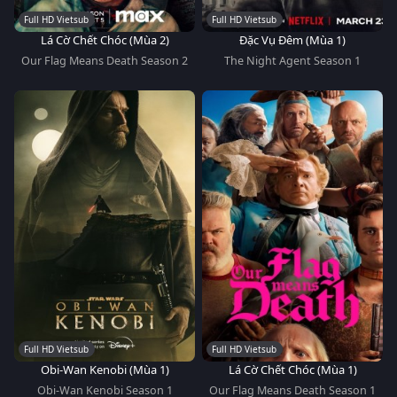
Full HD Vietsub
Full HD Vietsub
Lá Cờ Chết Chóc (Mùa 2)
Đặc Vụ Đêm (Mùa 1)
Our Flag Means Death Season 2
The Night Agent Season 1
Full HD Vietsub
Full HD Vietsub
Obi-Wan Kenobi (Mùa 1)
Lá Cờ Chết Chóc (Mùa 1)
Obi-Wan Kenobi Season 1
Our Flag Means Death Season 1