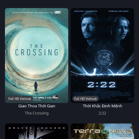
Full HD Vietsub
Full HD Vietsub
Giao Thoa Thời Gian
Thời Khắc Định Mệnh
The Crossing
2:22