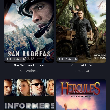
Full HD Vietsub
Full HD Vietsub
Khe Nứt San Andreas
Vùng Đất Hứa
San Andreas
Terra Nova