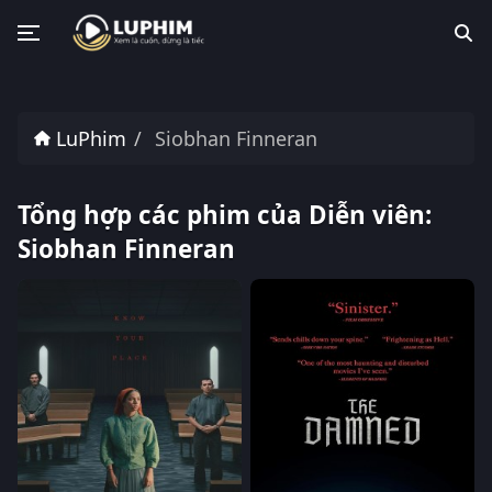
LuPhim
Siobhan Finneran
Tổng hợp các phim của Diễn viên:
Siobhan Finneran