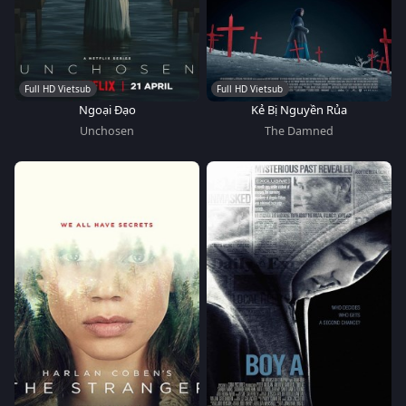
Full HD Vietsub
Full HD Vietsub
Ngoại Đạo
Kẻ Bị Nguyền Rủa
Unchosen
The Damned