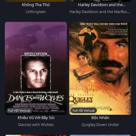
Không Tha Thứ
Harley Davidson and the
Marlboro Man
Unforgiven
Harley Davidson and the Marlboro
Man
Full HD Vietsub
Full HD Vietsub
Khiêu Vũ Với Bầy Sói
Độc Nhãn
Dances with Wolves
Quigley Down Under