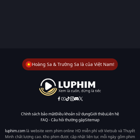
Hoàng Sa & Trường Sa là của Việt Nam!
Chính sách bảo mật
Điều khoản sử dụng
Giới thiệu
Liên hệ
FAQ - Câu hỏi thường gặp
Sitemap
luphim.com
là website xem phim online HD miễn phí với Vietsub và Thuyết
Minh chất lượng cao. Kho phim được cập nhật liên tục mỗi ngày gồm phim