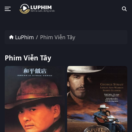
LuPhim
Phim Viễn Tây
Phim Viễn Tây