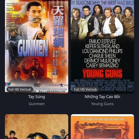
Full HD Vietsub
Full HD Vietsub
Tay Súng
Những Tay Cao Bồi
Gunmen
Young Guns