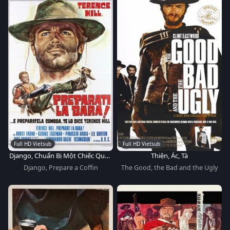
Full HD Vietsub
Full HD Vietsub
Django, Chuẩn Bị Một Chiếc Quan
Thiện, Ác, Tà
Tài
Django, Prepare a Coffin
The Good, the Bad and the Ugly