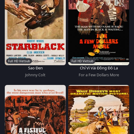
Full HD Vietsub
Full HD Vietsub
Sao Đen
Chỉ Vì Vài Đồng Đô La
Johnny Colt
For a Few Dollars More