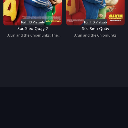
Full HD Vietsub
Full HD Vietsub
Sóc Siêu Quậy 2
Sóc Siêu Quậy
Alvin and the Chipmunks: The
Alvin and the Chipmunks
Squeakquel