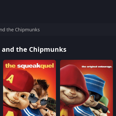
and the Chipmunks
n and the Chipmunks