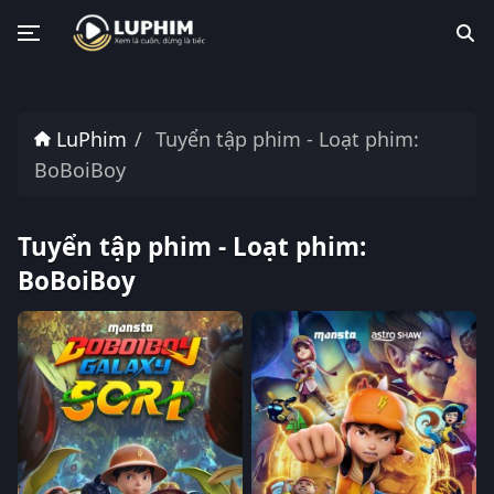
LuPhim
Tuyển tập phim - Loạt phim:
BoBoiBoy
Tuyển tập phim - Loạt phim:
BoBoiBoy