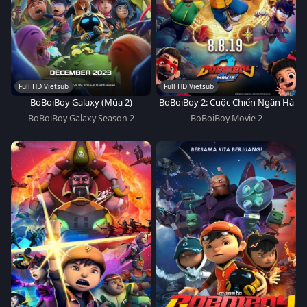
Full HD Vietsub
Full HD Vietsub
BoBoiBoy Galaxy (Mùa 2)
BoBoiBoy 2: Cuộc Chiến Ngân Hà
BoBoiBoy Galaxy Season 2
BoBoiBoy Movie 2