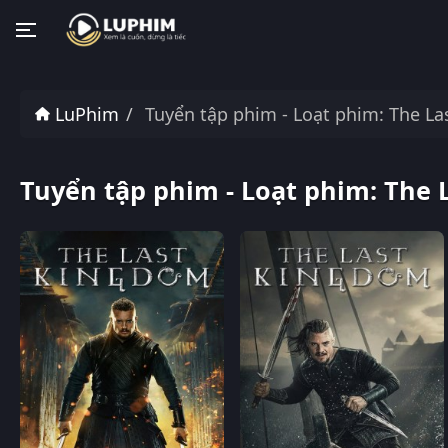
LuPhim
Tuyển tập phim - Loạt phim: The L
Tuyển tập phim - Loạt phim:
The 