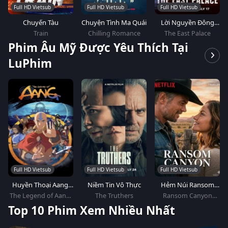
Full HD Vietsub
Full HD Vietsub
Full HD Vietsub
Chuyến Tàu
Chuyện Tình Ma Quái
Lời Nguyền Đông
Cung
Train
Chilling Romance
The East Palace
Phim Âu Mỹ Được Yêu Thích Tại
LuPhim
Full HD Vietsub
Full HD Vietsub
Full HD Vietsub
Huyền Thoại Aang:
Niềm Tin Vô Thực
Hẻm Núi Ransom
Tiết Khí Sư Cuối Cùng
(Mùa 2)
The Legend of Aang:
The Truthers
Ransom Canyon
The Last Airbender
Season 2
Top 10 Phim Xem Nhiều Nhất