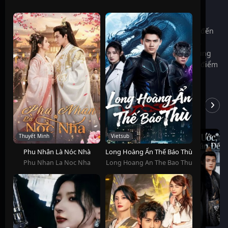
Miễn Phí
Giữa rất nhiều trang xem phim hiện nay,
LuPhim
mang đến
trải nghiệm xem phim online ổn định với chất lượng HD,
Vietsub và Thuyết Minh đầy đủ. Nhờ tải nhanh, dễ sử dụng
và cập nhật phim mới thường xuyên,
LuPhim
trở thành điểm
đến quen thuộc cho người yêu phim tại Việt Nam.
Phim Ngắn Drama Thuyết Minh
Tại LuPhim
Thuyết Minh
Vietsub
Phu Nhân Là Nóc Nhà
Long Hoàng Ẩn Thế Báo Thù
Phu Nhan La Noc Nha
Long Hoang An The Bao Thu
Thuyết Minh
Thuyết Minh
Thuyết Minh