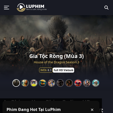
He-Man Và Những Chiến Binh Vũ Trụ
Đặc Vụ Kim Tái Khởi Động
Hành Trình Của Moana
Rick Và Morty (Mùa 9)
Gia Tộc Rồng (Mùa 3)
Anh Hùng Odyssey
Nữ Siêu Nhân
Đảo Hải Tặc
Silo (Mùa 3)
Ám Ảnh
House of the Dragon Season 3
Rick and Morty Season 9
Masters of the Universe
Agent Kim Reactivated
Silo Season 3
The Odyssey
Obsession
One Piece
Supergirl
Moana
8.3
7.0
9.0
8.1
9.0
8.2
8.1
4.4
7.1
7.6
Full HD Vietsub
Full HD Vietsub
Full HD Vietsub
Full HD Vietsub
Full HD Vietsub
Full HD Vietsub
Full HD Vietsub
Full HD Vietsub
Full HD Vietsub
Full HD Vietsub
LuPhim – Xem Phim Online HD
×
Vietsub, Thuyết Minh Nhanh Mượt
Phim Đang Hot Tại LuPhim