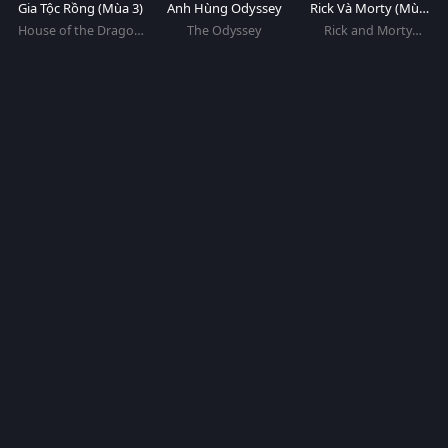
Gia Tộc Rồng (Mùa 3)
Anh Hùng Odyssey
Rick Và Morty (Mùa
9)
House of the Dragon
The Odyssey
Rick and Morty
Season 3
Season 9