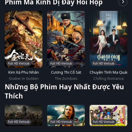
Phim Ma Kinh Dị Đầy Hồi Hộp
Full HD Vietsub
Full HD Vietsub
Full HD Vietsub
Kim Xà Phu Nhân
Cương Thi Cổ Sát
Chuyện Tình Ma Quái
Snaker in Golden
The Zombies
Chilling Romance
Những Bộ Phim Hay Nhất Được Yêu
Thích
Full HD Vietsub
Full HD Vietsub
Full HD Vietsub