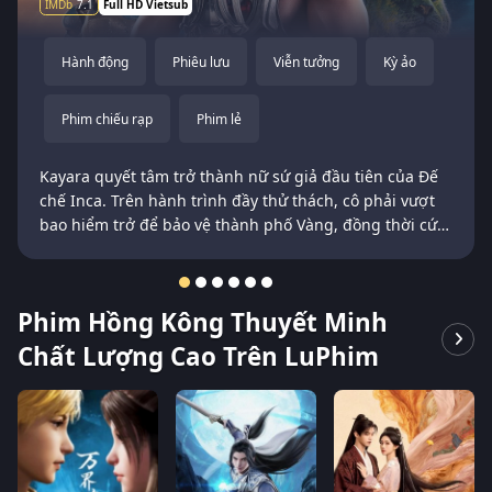
Yêu Nữ Thích Hàng Hiệu 2
Một Bộ Phim Của Lee Cronin: Xác Ướp
7.1
5.4
7.5
6.6
Full HD Vietsub
Full HD Vietsub
Full HD Vietsub
Full HD Vietsub
The Devil Wears Prada 2
Lee Cronin's The Mummy
Hành động
Hài hước
Hài hước
Hành động
Tình cảm - Lãng mạn
Gia đình
Phiêu lưu
Võ thuật - Kiếm hiệp
Bí ẩn
Viễn tưởng
Phim chiếu rạp
Phim chiếu rạp
Phiêu lưu
Kỳ ảo
6.6
6.2
Full HD Vietsub
Full HD Vietsub
Phim chiếu rạp
Phim lẻ
Phim lẻ
Viễn tưởng
Tâm lý
Kinh dị
Hài hước
Phim chiếu rạp
Kỳ ảo
Phim lẻ
Phim chiếu rạp
Phim chiếu rạp
Phim lẻ
Phim lẻ
Kayara quyết tâm trở thành nữ sứ giả đầu tiên của Đế
Kayara quyết tâm trở thành nữ sứ giả đầu tiên của Đế
Kayara quyết tâm trở thành nữ sứ giả đầu tiên của Đế
Kayara quyết tâm trở thành nữ sứ giả đầu tiên của Đế
Kayara quyết tâm trở thành nữ sứ giả đầu tiên của Đế
Kayara quyết tâm trở thành nữ sứ giả đầu tiên của Đế
chế Inca. Trên hành trình đầy thử thách, cô phải vượt
chế Inca. Trên hành trình đầy thử thách, cô phải vượt
chế Inca. Trên hành trình đầy thử thách, cô phải vượt
chế Inca. Trên hành trình đầy thử thách, cô phải vượt
chế Inca. Trên hành trình đầy thử thách, cô phải vượt
chế Inca. Trên hành trình đầy thử thách, cô phải vượt
bao hiểm trở để bảo vệ thành phố Vàng, đồng thời cứu
bao hiểm trở để bảo vệ thành phố Vàng, đồng thời cứu
bao hiểm trở để bảo vệ thành phố Vàng, đồng thời cứu
bao hiểm trở để bảo vệ thành phố Vàng, đồng thời cứu
bao hiểm trở để bảo vệ thành phố Vàng, đồng thời cứu
bao hiểm trở để bảo vệ thành phố Vàng, đồng thời cứu
lấy bạn bè và gia đình.
lấy bạn bè và gia đình.
lấy bạn bè và gia đình.
lấy bạn bè và gia đình.
lấy bạn bè và gia đình.
lấy bạn bè và gia đình.
Phim Hồng Kông Thuyết Minh
Chất Lượng Cao Trên LuPhim