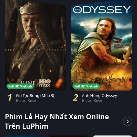
Full HD Vietsub
Full HD Vietsub
1
2
Gia Tộc Rồng (Mùa 3)
Anh Hùng Odyssey
Blood River
Blood River
Phim Lẻ Hay Nhất Xem Online
Trên LuPhim