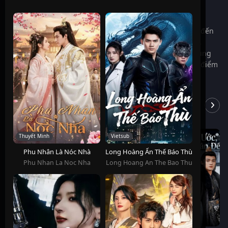
Miễn Phí
Giữa rất nhiều trang xem phim hiện nay,
LuPhim
mang đến
trải nghiệm xem phim online ổn định với chất lượng HD,
Vietsub và Thuyết Minh đầy đủ. Nhờ tải nhanh, dễ sử dụng
và cập nhật phim mới thường xuyên,
LuPhim
trở thành điểm
đến quen thuộc cho người yêu phim tại Việt Nam.
Phim Ngắn Drama Thuyết Minh
Tại LuPhim
Thuyết Minh
Vietsub
Phu Nhân Là Nóc Nhà
Long Hoàng Ẩn Thế Báo Thù
Phu Nhan La Noc Nha
Long Hoang An The Bao Thu
Thuyết Minh
Thuyết Minh
Thuyết Minh