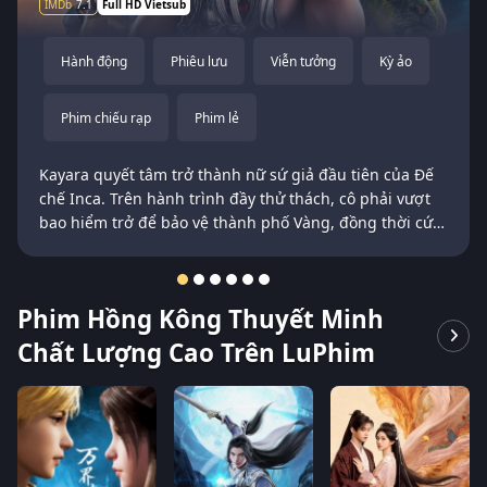
Yêu Nữ Thích Hàng Hiệu 2
Một Bộ Phim Của Lee Cronin: Xác Ướp
7.1
5.4
7.5
6.6
Full HD Vietsub
Full HD Vietsub
Full HD Vietsub
Full HD Vietsub
The Devil Wears Prada 2
Lee Cronin's The Mummy
Hành động
Hài hước
Hài hước
Hành động
Tình cảm - Lãng mạn
Gia đình
Phiêu lưu
Võ thuật - Kiếm hiệp
Bí ẩn
Viễn tưởng
Phim chiếu rạp
Phim chiếu rạp
Phiêu lưu
Kỳ ảo
6.6
6.2
Full HD Vietsub
Full HD Vietsub
Phim chiếu rạp
Phim lẻ
Phim lẻ
Viễn tưởng
Tâm lý
Kinh dị
Hài hước
Phim chiếu rạp
Kỳ ảo
Phim lẻ
Phim chiếu rạp
Phim chiếu rạp
Phim lẻ
Phim lẻ
Kayara quyết tâm trở thành nữ sứ giả đầu tiên của Đế
Kayara quyết tâm trở thành nữ sứ giả đầu tiên của Đế
Kayara quyết tâm trở thành nữ sứ giả đầu tiên của Đế
Kayara quyết tâm trở thành nữ sứ giả đầu tiên của Đế
Kayara quyết tâm trở thành nữ sứ giả đầu tiên của Đế
Kayara quyết tâm trở thành nữ sứ giả đầu tiên của Đế
chế Inca. Trên hành trình đầy thử thách, cô phải vượt
chế Inca. Trên hành trình đầy thử thách, cô phải vượt
chế Inca. Trên hành trình đầy thử thách, cô phải vượt
chế Inca. Trên hành trình đầy thử thách, cô phải vượt
chế Inca. Trên hành trình đầy thử thách, cô phải vượt
chế Inca. Trên hành trình đầy thử thách, cô phải vượt
bao hiểm trở để bảo vệ thành phố Vàng, đồng thời cứu
bao hiểm trở để bảo vệ thành phố Vàng, đồng thời cứu
bao hiểm trở để bảo vệ thành phố Vàng, đồng thời cứu
bao hiểm trở để bảo vệ thành phố Vàng, đồng thời cứu
bao hiểm trở để bảo vệ thành phố Vàng, đồng thời cứu
bao hiểm trở để bảo vệ thành phố Vàng, đồng thời cứu
lấy bạn bè và gia đình.
lấy bạn bè và gia đình.
lấy bạn bè và gia đình.
lấy bạn bè và gia đình.
lấy bạn bè và gia đình.
lấy bạn bè và gia đình.
Phim Hồng Kông Thuyết Minh
Chất Lượng Cao Trên LuPhim