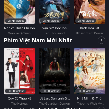
Full HD Vietsub
Full HD Vietsub
Full HD Vietsub
Nghịch Thiên Chí Tôn
Vạn Giới Độc Tôn
Bách Hoa Sát
Wan Jie Qi Yuan
Ten Thousand
Blossoms of Power
Worlds
Phim Việt Nam Mới Nhất
Full HD Vietsub
Full HD Vietsub
Full HD Vietsub
Quý Cô Thừa Kế
Út Lan: Oán Linh Giữ
Nhà Mình Đi Thôi
Của
The Heiress
The Guardian Demon
Tripping With My
Family