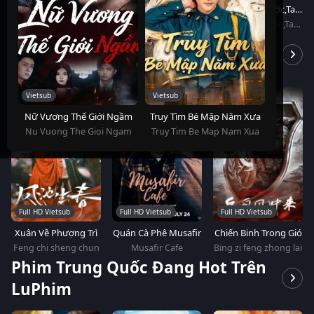
Kẻ Thù Của Trái Tim
Vua Bài Ẩn Danh
Từ Bỏ Hôn Ước,Ta
Phò Tá Tân Đế
Ke Thu Cua Trai Tim
Vua Bai An Danh
Tu Bo Hon Uoc,Ta
Pho Ta Tan De
Phim Bộ Cập Nhật Liên Tục Trên
LuPhim
Vietsub
Vietsub
Nữ Vương Thế Giới Ngầm
Truy Tìm Bé Mập Năm Xưa
Nu Vuong The Gioi Ngam
Truy Tim Be Map Nam Xua
Full HD Vietsub
Full HD Vietsub
Full HD Vietsub
Xuân Về Phượng Trì
Quán Cà Phê Musafir
Chiến Binh Trong Gió
Feng chi sheng chun
Musafir Cafe
Bing zi feng zhong lai
Phim Trung Quốc Đang Hot Trên
LuPhim