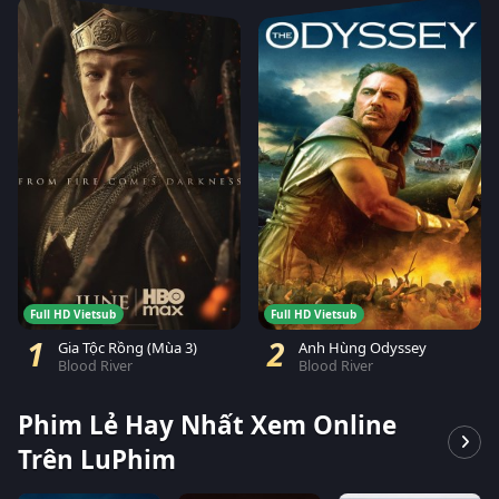
Full HD Vietsub
Full HD Vietsub
1
2
Gia Tộc Rồng (Mùa 3)
Anh Hùng Odyssey
Blood River
Blood River
Phim Lẻ Hay Nhất Xem Online
Trên LuPhim