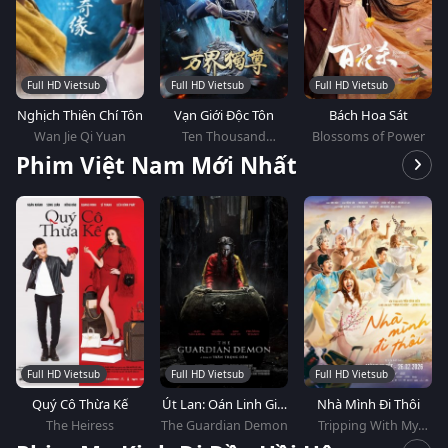
Full HD Vietsub
Full HD Vietsub
Full HD Vietsub
Nghịch Thiên Chí Tôn
Vạn Giới Độc Tôn
Bách Hoa Sát
Wan Jie Qi Yuan
Ten Thousand
Blossoms of Power
Worlds
Phim Việt Nam Mới Nhất
Full HD Vietsub
Full HD Vietsub
Full HD Vietsub
Quý Cô Thừa Kế
Út Lan: Oán Linh Giữ
Nhà Mình Đi Thôi
Của
The Heiress
The Guardian Demon
Tripping With My
Family