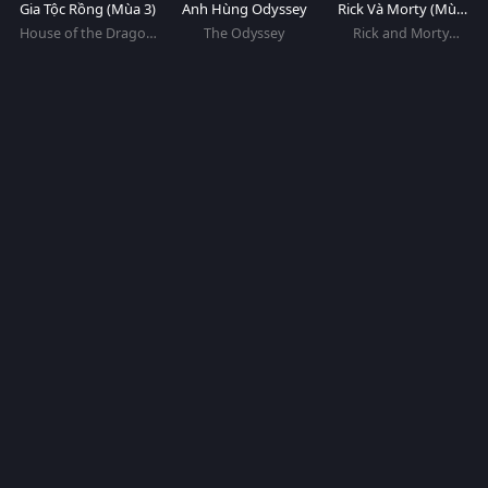
Gia Tộc Rồng (Mùa 3)
Anh Hùng Odyssey
Rick Và Morty (Mùa
9)
House of the Dragon
The Odyssey
Rick and Morty
Season 3
Season 9