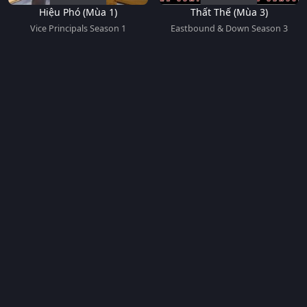
Hiệu Phó (Mùa 1)
Thất Thế (Mùa 3)
Vice Principals Season 1
Eastbound & Down Season 3