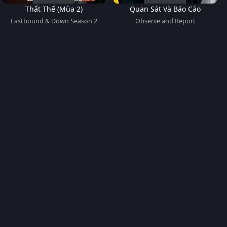
Thất Thế (Mùa 2)
Quan Sát Và Báo Cáo
Eastbound & Down Season 2
Observe and Report