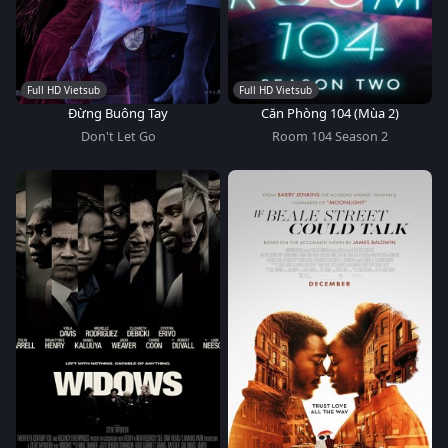
Full HD Vietsub
Full HD Vietsub
Đừng Buông Tay
Căn Phòng 104 (Mùa 2)
Don't Let Go
Room 104 Season 2