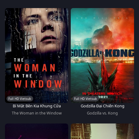
Full HD Vietsub
Full HD Vietsub
Bí Mật Bên Kia Khung Cửa
Godzilla Đại Chiến Kong
The Woman in the Window
Godzilla vs. Kong