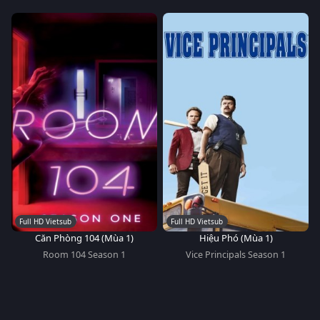
Full HD Vietsub
Full HD Vietsub
Căn Phòng 104 (Mùa 1)
Hiệu Phó (Mùa 1)
Room 104 Season 1
Vice Principals Season 1