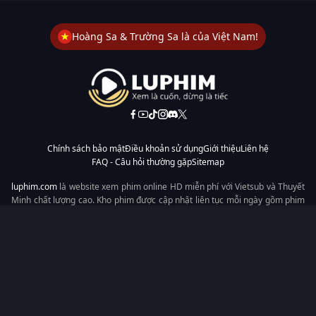
Hoàng Sa & Trường Sa là của Việt Nam!
Chính sách bảo mật
Điều khoản sử dụng
Giới thiệu
Liên hệ
FAQ - Câu hỏi thường gặp
Sitemap
luphim.com
là website xem phim online HD miễn phí với Vietsub và Thuyết
Minh chất lượng cao. Kho phim được cập nhật liên tục mỗi ngày gồm phim
lẻ, phim chiếu rạp, phim Trung Quốc, Hàn Quốc, cổ trang, hiện đại, tình
cảm và hành động. Tốc độ tải nhanh, giao diện dễ dùng, xem mượt trên
mọi thiết bị, mang đến trải nghiệm xem phim tiện lợi cho người yêu phim
tại Việt Nam.
Từ khóa tìm kiếm:
luphim.com
LuPhim
Phim Thuyết Minh
Phim Hay
Phim Mới
Phim Online
Copyright © 2026 by LuPhim - All rights reserved.