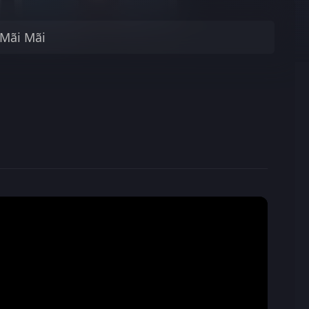
 Mãi Mãi