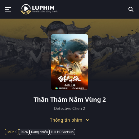
Thần Thám Nằm Vùng 2
Detective Chen 2
Thông tin phim
0
2026
Đang chiếu
Full HD Vietsub