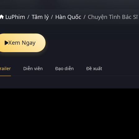
LuPhim
Tâm lý
Hàn Quốc
Chuyện Tình Bác Sĩ
Xem Ngay
railer
Diễn viên
Đạo diễn
Đề xuất