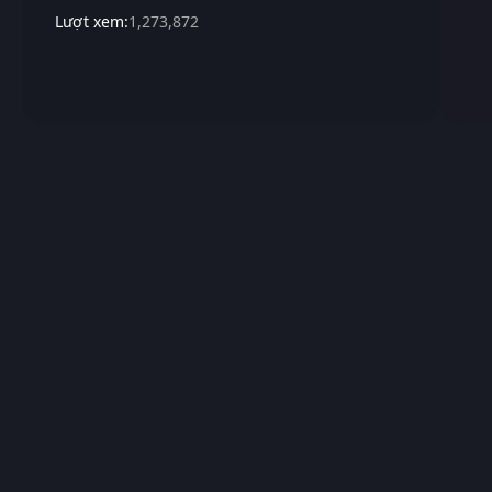
Lượt xem:
1,273,872