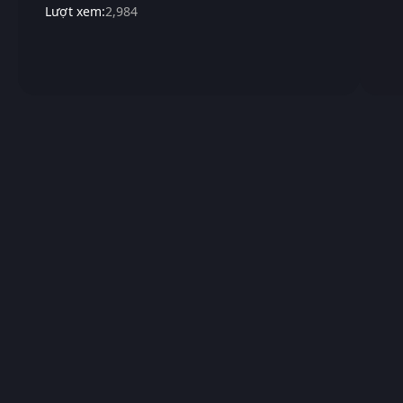
Lượt xem:
2,984