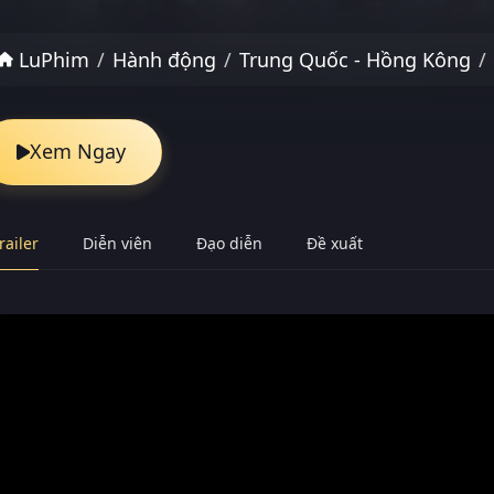
LuPhim
Hành động
Trung Quốc - Hồng Kông
Xem Ngay
railer
Diễn viên
Đạo diễn
Đề xuất