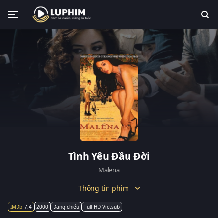
Tình Yêu Đầu Đời
Malena
Thông tin phim
7.4
2000
Đang chiếu
Full HD Vietsub