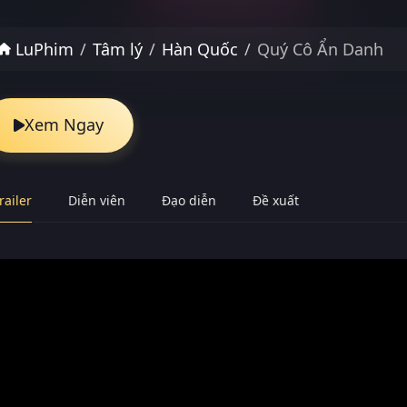
LuPhim
Tâm lý
Hàn Quốc
Quý Cô Ẩn Danh
Xem Ngay
railer
Diễn viên
Đạo diễn
Đề xuất