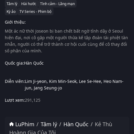
Tâm lý
Hài hước
Tình cảm - Lãng mạn
Kỳ ảo
TV Series - Phim bộ
Giới thiệu:
Một ác nữ thời Joseon bị ban chết bất ngờ tỉnh dậy ở Seoul
hiện đại, nơi cô gặp một người thừa kế tập đoàn tài phiệt tàn
nhẫn, người có thể trở thành cơ hội cuối cùng để cô thay đổi
số phận của mình.
Quốc gia:
Hàn Quốc
Diễn viên:
Lim Ji-yeon
Kim Min-Seok
Lee Se-Hee
Heo Nam-
jun
Jang Seung-jo
Lượt xem:
291,125
LuPhim
Tâm lý
Hàn Quốc
Kẻ Thù
Hoàng Gia Của Tôi