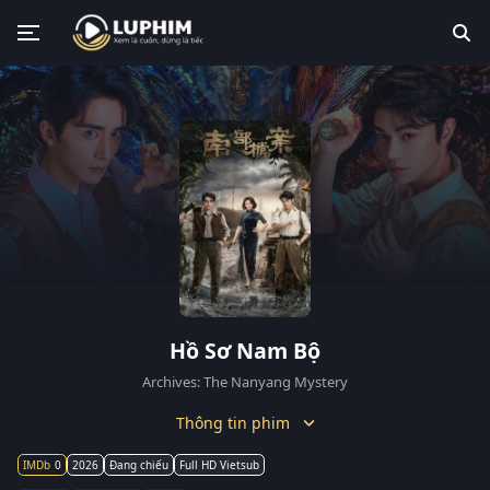
Hồ Sơ Nam Bộ
Archives: The Nanyang Mystery
Thông tin phim
0
2026
Đang chiếu
Full HD Vietsub