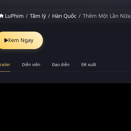
LuPhim
Tâm lý
Hàn Quốc
Thêm Một Lần Nữa
Xem Ngay
railer
Diễn viên
Đạo diễn
Đề xuất