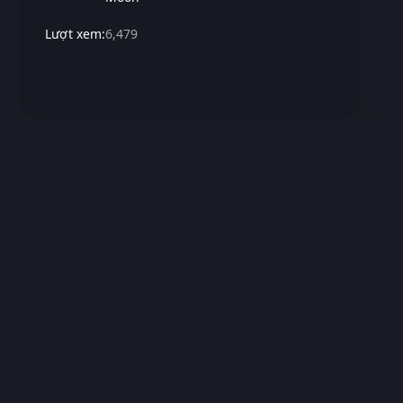
Lượt xem:
6,479