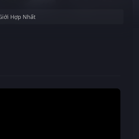
Giới Hợp Nhất