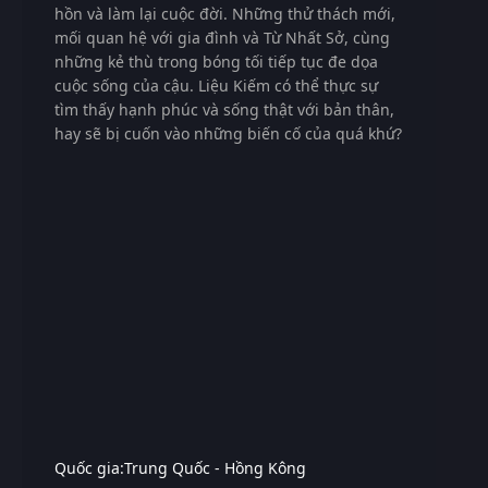
hồn và làm lại cuộc đời. Những thử thách mới,
mối quan hệ với gia đình và Từ Nhất Sở, cùng
những kẻ thù trong bóng tối tiếp tục đe dọa
cuộc sống của cậu. Liệu Kiếm có thể thực sự
tìm thấy hạnh phúc và sống thật với bản thân,
hay sẽ bị cuốn vào những biến cố của quá khứ?
Quốc gia:
Trung Quốc - Hồng Kông