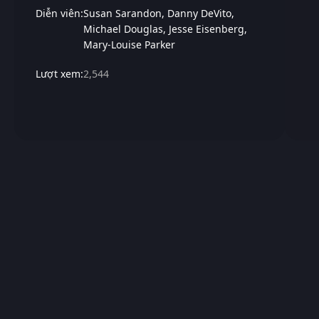
Diễn viên:
Susan Sarandon
Danny DeVito
Michael Douglas
Jesse Eisenberg
Mary-Louise Parker
Lượt xem:
2,544