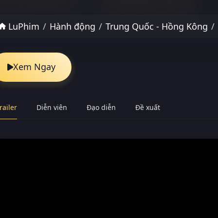
LuPhim
Hành động
Trung Quốc - Hồng Kông
Xem Ngay
railer
Diễn viên
Đạo diễn
Đề xuất