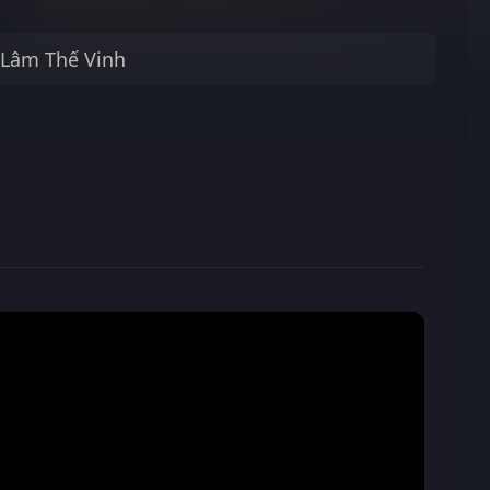
Lâm Thế Vinh