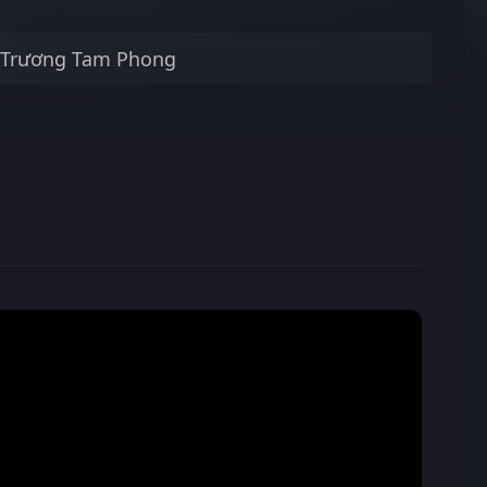
Trương Tam Phong