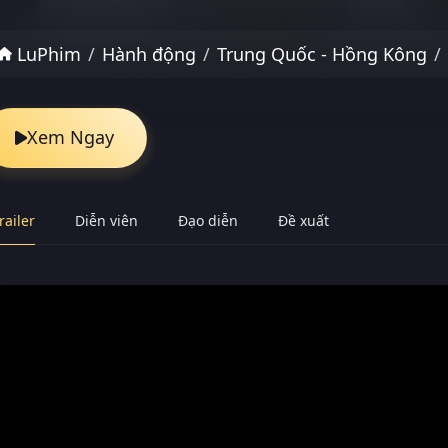
LuPhim
Hành động
Trung Quốc - Hồng Kông
Xem Ngay
railer
Diễn viên
Đạo diễn
Đề xuất