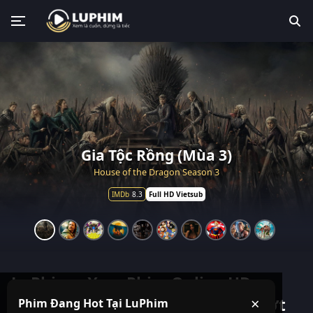
He-Man Và Những Chiến Binh Vũ Trụ
Đặc Vụ Kim Tái Khởi Động
Hành Trình Của Moana
Rick Và Morty (Mùa 9)
Gia Tộc Rồng (Mùa 3)
Anh Hùng Odyssey
Nữ Siêu Nhân
Đảo Hải Tặc
Silo (Mùa 3)
Ám Ảnh
House of the Dragon Season 3
Rick and Morty Season 9
Masters of the Universe
Agent Kim Reactivated
Silo Season 3
The Odyssey
Obsession
One Piece
Supergirl
Moana
8.3
7.0
9.0
8.1
8.2
9.0
8.1
4.4
7.1
7.6
Full HD Vietsub
Full HD Vietsub
Full HD Vietsub
Full HD Vietsub
Full HD Vietsub
Full HD Vietsub
Full HD Vietsub
Full HD Vietsub
Full HD Vietsub
Full HD Vietsub
LuPhim – Xem Phim Online HD
×
Vietsub, Thuyết Minh Nhanh Mượt
Phim Đang Hot Tại LuPhim