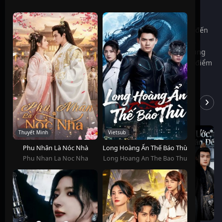
Miễn Phí
Giữa rất nhiều trang xem phim hiện nay,
LuPhim
mang đến
trải nghiệm xem phim online ổn định với chất lượng HD,
Vietsub và Thuyết Minh đầy đủ. Nhờ tải nhanh, dễ sử dụng
và cập nhật phim mới thường xuyên,
LuPhim
trở thành điểm
đến quen thuộc cho người yêu phim tại Việt Nam.
Phim Ngắn Drama Thuyết Minh
Tại LuPhim
Thuyết Minh
Vietsub
Phu Nhân Là Nóc Nhà
Long Hoàng Ẩn Thế Báo Thù
Phu Nhan La Noc Nha
Long Hoang An The Bao Thu
Thuyết Minh
Thuyết Minh
Thuyết Minh