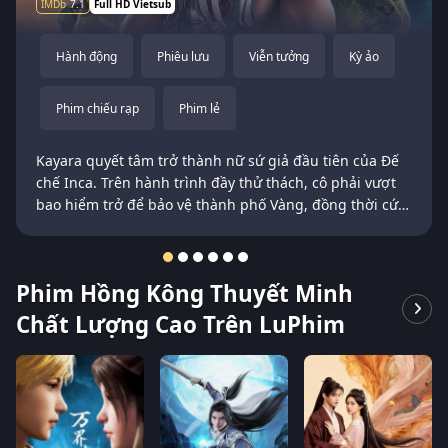
Yêu Nữ Thích Hàng Hiệu 2
Một Bộ Phim Của Lee Cronin: Xác Ướp
7.1
5.4
7.5
6.6
Full HD Vietsub
Full HD Vietsub
Full HD Vietsub
Full HD Vietsub
The Devil Wears Prada 2
Lee Cronin's The Mummy
Hành động
Hài hước
Hài hước
Hành động
Tình cảm - Lãng mạn
Gia đình
Phiêu lưu
Võ thuật - Kiếm hiệp
Bí ẩn
Viễn tưởng
Phim chiếu rạp
Phim chiếu rạp
Phiêu lưu
Kỳ ảo
6.6
6.2
Full HD Vietsub
Full HD Vietsub
Phim chiếu rạp
Phim lẻ
Phim lẻ
Viễn tưởng
Tâm lý
Kinh dị
Hài hước
Phim chiếu rạp
Kỳ ảo
Phim lẻ
Phim chiếu rạp
Phim chiếu rạp
Phim lẻ
Phim lẻ
Kayara quyết tâm trở thành nữ sứ giả đầu tiên của Đế
Kayara quyết tâm trở thành nữ sứ giả đầu tiên của Đế
Kayara quyết tâm trở thành nữ sứ giả đầu tiên của Đế
Kayara quyết tâm trở thành nữ sứ giả đầu tiên của Đế
Kayara quyết tâm trở thành nữ sứ giả đầu tiên của Đế
Kayara quyết tâm trở thành nữ sứ giả đầu tiên của Đế
chế Inca. Trên hành trình đầy thử thách, cô phải vượt
chế Inca. Trên hành trình đầy thử thách, cô phải vượt
chế Inca. Trên hành trình đầy thử thách, cô phải vượt
chế Inca. Trên hành trình đầy thử thách, cô phải vượt
chế Inca. Trên hành trình đầy thử thách, cô phải vượt
chế Inca. Trên hành trình đầy thử thách, cô phải vượt
bao hiểm trở để bảo vệ thành phố Vàng, đồng thời cứu
bao hiểm trở để bảo vệ thành phố Vàng, đồng thời cứu
bao hiểm trở để bảo vệ thành phố Vàng, đồng thời cứu
bao hiểm trở để bảo vệ thành phố Vàng, đồng thời cứu
bao hiểm trở để bảo vệ thành phố Vàng, đồng thời cứu
bao hiểm trở để bảo vệ thành phố Vàng, đồng thời cứu
lấy bạn bè và gia đình.
lấy bạn bè và gia đình.
lấy bạn bè và gia đình.
lấy bạn bè và gia đình.
lấy bạn bè và gia đình.
lấy bạn bè và gia đình.
Phim Hồng Kông Thuyết Minh
Chất Lượng Cao Trên LuPhim