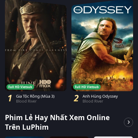
Full HD Vietsub
Full HD Vietsub
1
2
Gia Tộc Rồng (Mùa 3)
Anh Hùng Odyssey
Blood River
Blood River
Phim Lẻ Hay Nhất Xem Online
Trên LuPhim