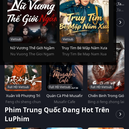
Kẻ Thù Của Trái Tim
Vua Bài Ẩn Danh
Từ Bỏ Hôn Ước,Ta
Phò Tá Tân Đế
Ke Thu Cua Trai Tim
Vua Bai An Danh
Tu Bo Hon Uoc,Ta
Pho Ta Tan De
Phim Bộ Cập Nhật Liên Tục Trên
LuPhim
Vietsub
Vietsub
Nữ Vương Thế Giới Ngầm
Truy Tìm Bé Mập Năm Xưa
Nu Vuong The Gioi Ngam
Truy Tim Be Map Nam Xua
Full HD Vietsub
Full HD Vietsub
Full HD Vietsub
Xuân Về Phượng Trì
Quán Cà Phê Musafir
Chiến Binh Trong Gió
Feng chi sheng chun
Musafir Cafe
Bing zi feng zhong lai
Phim Trung Quốc Đang Hot Trên
LuPhim