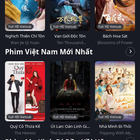
Full HD Vietsub
Full HD Vietsub
Full HD Vietsub
Nghịch Thiên Chí Tôn
Vạn Giới Độc Tôn
Bách Hoa Sát
Wan Jie Qi Yuan
Ten Thousand
Blossoms of Power
Worlds
Phim Việt Nam Mới Nhất
Full HD Vietsub
Full HD Vietsub
Full HD Vietsub
Quý Cô Thừa Kế
Út Lan: Oán Linh Giữ
Nhà Mình Đi Thôi
Của
The Heiress
The Guardian Demon
Tripping With My
Family