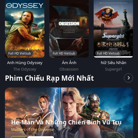
Full HD Vietsub
Full HD Vietsub
Full HD Vietsub
Anh Hùng Odyssey
Ám Ảnh
Nữ Siêu Nhân
The Odyssey
Obsession
Supergirl
Phim Chiếu Rạp Mới Nhất
He-Man Và Những Chiến Binh Vũ Trụ
Quý Cô Thừa Kế
Đội Thám Tử Cừu: Án Mạng Lúc Nửa
Cuộc Chiến Sinh Tử II
Đêm
Masters of the Universe
The Heiress
The Sheep Detectives
Mortal Kombat II