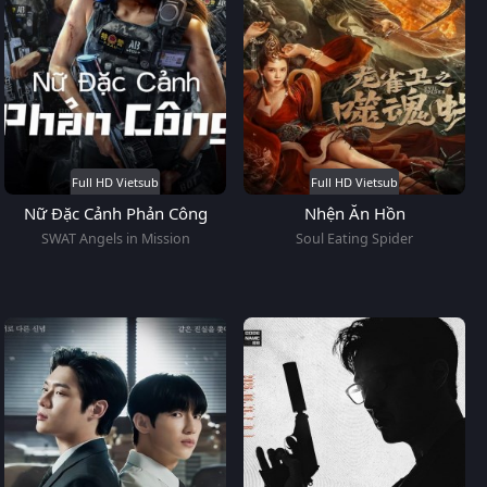
Full HD Vietsub
Full HD Vietsub
Nữ Đặc Cảnh Phản Công
Nhện Ăn Hồn
SWAT Angels in Mission
Soul Eating Spider