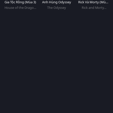
Gia Tộc Rồng (Mùa 3)
Anh Hùng Odyssey
Rick Và Morty (Mùa
9)
House of the Dragon
The Odyssey
Rick and Morty
Season 3
Season 9