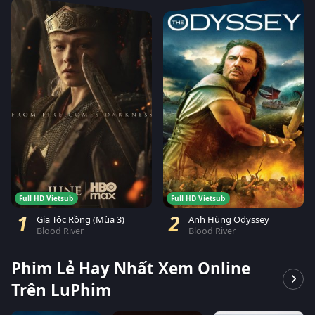
Full HD Vietsub
Full HD Vietsub
1
2
Gia Tộc Rồng (Mùa 3)
Anh Hùng Odyssey
Blood River
Blood River
Phim Lẻ Hay Nhất Xem Online
Trên LuPhim