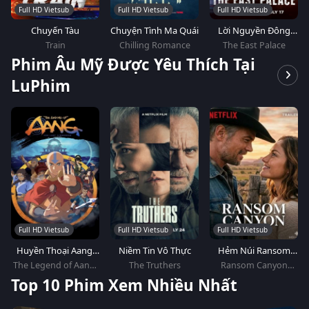
Full HD Vietsub
Full HD Vietsub
Full HD Vietsub
Chuyến Tàu
Chuyện Tình Ma Quái
Lời Nguyền Đông
Cung
Train
Chilling Romance
The East Palace
Phim Âu Mỹ Được Yêu Thích Tại
LuPhim
Full HD Vietsub
Full HD Vietsub
Full HD Vietsub
Huyền Thoại Aang:
Niềm Tin Vô Thực
Hẻm Núi Ransom
Tiết Khí Sư Cuối Cùng
(Mùa 2)
The Legend of Aang:
The Truthers
Ransom Canyon
The Last Airbender
Season 2
Top 10 Phim Xem Nhiều Nhất