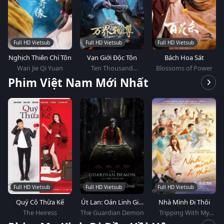
Full HD Vietsub
Full HD Vietsub
Full HD Vietsub
Nghịch Thiên Chí Tôn
Vạn Giới Độc Tôn
Bách Hoa Sát
Wan Jie Qi Yuan
Ten Thousand
Blossoms of Power
Worlds
Phim Việt Nam Mới Nhất
Full HD Vietsub
Full HD Vietsub
Full HD Vietsub
Quý Cô Thừa Kế
Út Lan: Oán Linh Giữ
Nhà Mình Đi Thôi
Của
The Heiress
The Guardian Demon
Tripping With My
Family