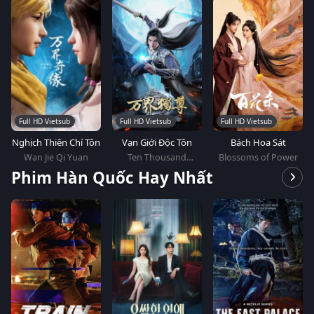
Full HD Vietsub
Full HD Vietsub
Full HD Vietsub
Nghịch Thiên Chí Tôn
Vạn Giới Độc Tôn
Bách Hoa Sát
Wan Jie Qi Yuan
Ten Thousand
Blossoms of Power
Worlds
Phim Hàn Quốc Hay Nhất