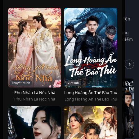
Miễn Phí
Giữa rất nhiều trang xem phim hiện nay,
LuPhim
mang đến
trải nghiệm xem phim online ổn định với chất lượng HD,
Vietsub và Thuyết Minh đầy đủ. Nhờ tải nhanh, dễ sử dụng
và cập nhật phim mới thường xuyên,
LuPhim
trở thành điểm
đến quen thuộc cho người yêu phim tại Việt Nam.
Phim Ngắn Drama Thuyết Minh
Tại LuPhim
Thuyết Minh
Vietsub
Phu Nhân Là Nóc Nhà
Long Hoàng Ẩn Thế Báo Thù
Phu Nhan La Noc Nha
Long Hoang An The Bao Thu
Thuyết Minh
Thuyết Minh
Thuyết Minh