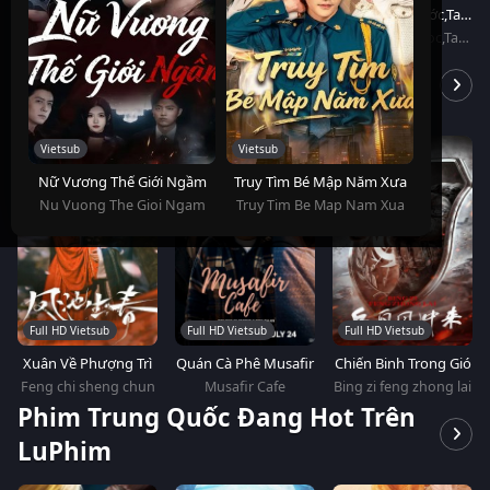
Kẻ Thù Của Trái Tim
Vua Bài Ẩn Danh
Từ Bỏ Hôn Ước,Ta
Phò Tá Tân Đế
Ke Thu Cua Trai Tim
Vua Bai An Danh
Tu Bo Hon Uoc,Ta
Pho Ta Tan De
Phim Bộ Cập Nhật Liên Tục Trên
LuPhim
Vietsub
Vietsub
Nữ Vương Thế Giới Ngầm
Truy Tìm Bé Mập Năm Xưa
Nu Vuong The Gioi Ngam
Truy Tim Be Map Nam Xua
Full HD Vietsub
Full HD Vietsub
Full HD Vietsub
Xuân Về Phượng Trì
Quán Cà Phê Musafir
Chiến Binh Trong Gió
Feng chi sheng chun
Musafir Cafe
Bing zi feng zhong lai
Phim Trung Quốc Đang Hot Trên
LuPhim