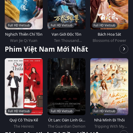
Full HD Vietsub
Full HD Vietsub
Full HD Vietsub
Nghịch Thiên Chí Tôn
Vạn Giới Độc Tôn
Bách Hoa Sát
Wan Jie Qi Yuan
Ten Thousand
Blossoms of Power
Worlds
Phim Việt Nam Mới Nhất
Full HD Vietsub
Full HD Vietsub
Full HD Vietsub
Quý Cô Thừa Kế
Út Lan: Oán Linh Giữ
Nhà Mình Đi Thôi
Của
The Heiress
The Guardian Demon
Tripping With My
Family