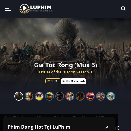
He-Man Và Những Chiến Binh Vũ Trụ
Đặc Vụ Kim Tái Khởi Động
Hành Trình Của Moana
Rick Và Morty (Mùa 9)
Gia Tộc Rồng (Mùa 3)
Anh Hùng Odyssey
Nữ Siêu Nhân
Đảo Hải Tặc
Silo (Mùa 3)
Ám Ảnh
House of the Dragon Season 3
Rick and Morty Season 9
Masters of the Universe
Agent Kim Reactivated
Silo Season 3
The Odyssey
Obsession
One Piece
Supergirl
Moana
8.3
7.0
9.0
8.1
8.2
9.0
8.1
4.4
7.1
7.6
Full HD Vietsub
Full HD Vietsub
Full HD Vietsub
Full HD Vietsub
Full HD Vietsub
Full HD Vietsub
Full HD Vietsub
Full HD Vietsub
Full HD Vietsub
Full HD Vietsub
LuPhim – Xem Phim Online HD
×
Vietsub, Thuyết Minh Nhanh Mượt
Phim Đang Hot Tại LuPhim