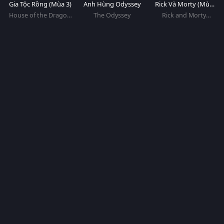
Gia Tộc Rồng (Mùa 3)
Anh Hùng Odyssey
Rick Và Morty (Mùa
9)
House of the Dragon
The Odyssey
Rick and Morty
Season 3
Season 9