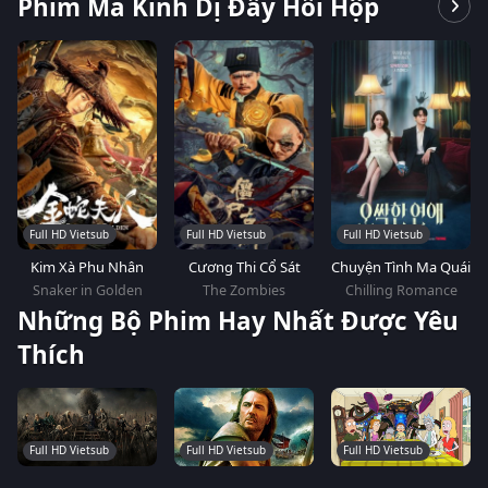
Phim Ma Kinh Dị Đầy Hồi Hộp
Full HD Vietsub
Full HD Vietsub
Full HD Vietsub
Kim Xà Phu Nhân
Cương Thi Cổ Sát
Chuyện Tình Ma Quái
Snaker in Golden
The Zombies
Chilling Romance
Những Bộ Phim Hay Nhất Được Yêu
Thích
Full HD Vietsub
Full HD Vietsub
Full HD Vietsub