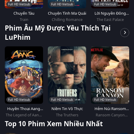
Full HD Vietsub
Full HD Vietsub
Full HD Vietsub
Chuyến Tàu
Chuyện Tình Ma Quái
Lời Nguyền Đông
Cung
Train
Chilling Romance
The East Palace
Phim Âu Mỹ Được Yêu Thích Tại
LuPhim
Full HD Vietsub
Full HD Vietsub
Full HD Vietsub
Huyền Thoại Aang:
Niềm Tin Vô Thực
Hẻm Núi Ransom
Tiết Khí Sư Cuối Cùng
(Mùa 2)
The Legend of Aang:
The Truthers
Ransom Canyon
The Last Airbender
Season 2
Top 10 Phim Xem Nhiều Nhất