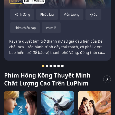
Yêu Nữ Thích Hàng Hiệu 2
Một Bộ Phim Của Lee Cronin: Xác Ướp
7.1
5.4
7.5
6.6
Full HD Vietsub
Full HD Vietsub
Full HD Vietsub
Full HD Vietsub
The Devil Wears Prada 2
Lee Cronin's The Mummy
Hành động
Hài hước
Hài hước
Hành động
Tình cảm - Lãng mạn
Gia đình
Phiêu lưu
Võ thuật - Kiếm hiệp
Bí ẩn
Viễn tưởng
Phim chiếu rạp
Phim chiếu rạp
Phiêu lưu
Kỳ ảo
6.6
6.2
Full HD Vietsub
Full HD Vietsub
Phim chiếu rạp
Phim lẻ
Phim lẻ
Viễn tưởng
Tâm lý
Kinh dị
Hài hước
Phim chiếu rạp
Kỳ ảo
Phim lẻ
Phim chiếu rạp
Phim chiếu rạp
Phim lẻ
Phim lẻ
Kayara quyết tâm trở thành nữ sứ giả đầu tiên của Đế
Kayara quyết tâm trở thành nữ sứ giả đầu tiên của Đế
Kayara quyết tâm trở thành nữ sứ giả đầu tiên của Đế
Kayara quyết tâm trở thành nữ sứ giả đầu tiên của Đế
Kayara quyết tâm trở thành nữ sứ giả đầu tiên của Đế
Kayara quyết tâm trở thành nữ sứ giả đầu tiên của Đế
chế Inca. Trên hành trình đầy thử thách, cô phải vượt
chế Inca. Trên hành trình đầy thử thách, cô phải vượt
chế Inca. Trên hành trình đầy thử thách, cô phải vượt
chế Inca. Trên hành trình đầy thử thách, cô phải vượt
chế Inca. Trên hành trình đầy thử thách, cô phải vượt
chế Inca. Trên hành trình đầy thử thách, cô phải vượt
bao hiểm trở để bảo vệ thành phố Vàng, đồng thời cứu
bao hiểm trở để bảo vệ thành phố Vàng, đồng thời cứu
bao hiểm trở để bảo vệ thành phố Vàng, đồng thời cứu
bao hiểm trở để bảo vệ thành phố Vàng, đồng thời cứu
bao hiểm trở để bảo vệ thành phố Vàng, đồng thời cứu
bao hiểm trở để bảo vệ thành phố Vàng, đồng thời cứu
lấy bạn bè và gia đình.
lấy bạn bè và gia đình.
lấy bạn bè và gia đình.
lấy bạn bè và gia đình.
lấy bạn bè và gia đình.
lấy bạn bè và gia đình.
Phim Hồng Kông Thuyết Minh
Chất Lượng Cao Trên LuPhim