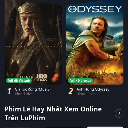
Full HD Vietsub
Full HD Vietsub
1
2
Gia Tộc Rồng (Mùa 3)
Anh Hùng Odyssey
Blood River
Blood River
Phim Lẻ Hay Nhất Xem Online
Trên LuPhim