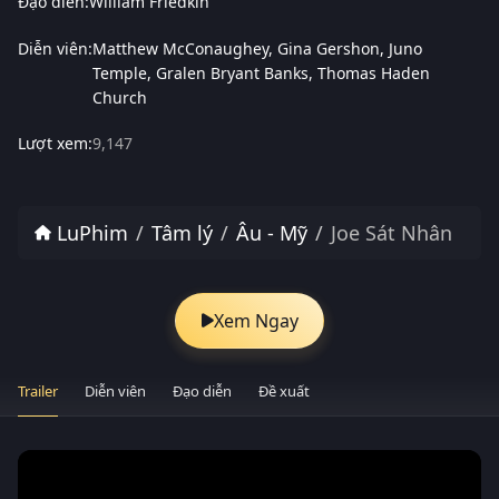
Đạo diễn:
William Friedkin
Diễn viên:
Matthew McConaughey
Gina Gershon
Juno
Temple
Gralen Bryant Banks
Thomas Haden
Church
Lượt xem:
9,147
LuPhim
Tâm lý
Âu - Mỹ
Joe Sát Nhân
Xem Ngay
Trailer
Diễn viên
Đạo diễn
Đề xuất