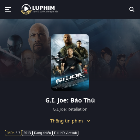
G.I. Joe: Báo Thù
G.I. Joe: Retaliation
Thông tin phim
5.7
2013
Đang chiếu
Full HD Vietsub