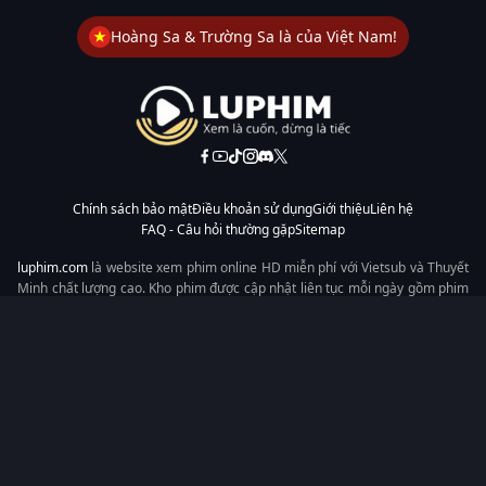
Hoàng Sa & Trường Sa là của Việt Nam!
Chính sách bảo mật
Điều khoản sử dụng
Giới thiệu
Liên hệ
FAQ - Câu hỏi thường gặp
Sitemap
luphim.com
là website xem phim online HD miễn phí với Vietsub và Thuyết
Minh chất lượng cao. Kho phim được cập nhật liên tục mỗi ngày gồm phim
lẻ, phim chiếu rạp, phim Trung Quốc, Hàn Quốc, cổ trang, hiện đại, tình
cảm và hành động. Tốc độ tải nhanh, giao diện dễ dùng, xem mượt trên
mọi thiết bị, mang đến trải nghiệm xem phim tiện lợi cho người yêu phim
tại Việt Nam.
Từ khóa tìm kiếm:
luphim.com
LuPhim
Phim Thuyết Minh
Phim Hay
Phim Mới
Phim Online
Copyright © 2026 by LuPhim - All rights reserved.