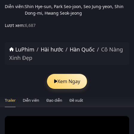
Diễn viên:
Shin Hye-sun
Park Seo-joon
Seo Jung-yeon
Shin
Dong-mi
Hwang Seok-jeong
Lượt xem:
6,687
LuPhim
Hài hước
Hàn Quốc
Cô Nàng
Xinh Đẹp
Xem Ngay
Trailer
Diễn viên
Đạo diễn
Đề xuất