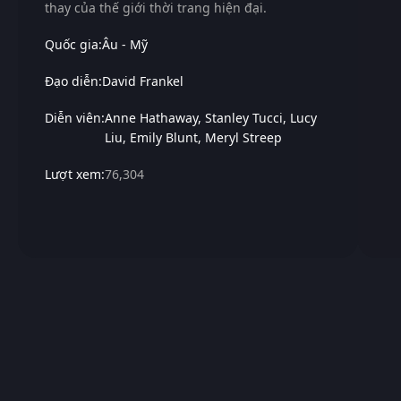
thay của thế giới thời trang hiện đại.
Quốc gia:
Âu - Mỹ
Đạo diễn:
David Frankel
Diễn viên:
Anne Hathaway
Stanley Tucci
Lucy
Liu
Emily Blunt
Meryl Streep
Lượt xem:
76,304