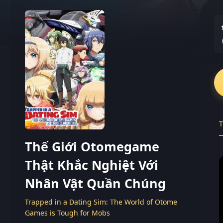
T
Thế Giới Otomegame
Thật Khắc Nghiệt Với
Nhân Vật Quần Chúng
Trapped in a Dating Sim: The World of Otome
Games is Tough for Mobs